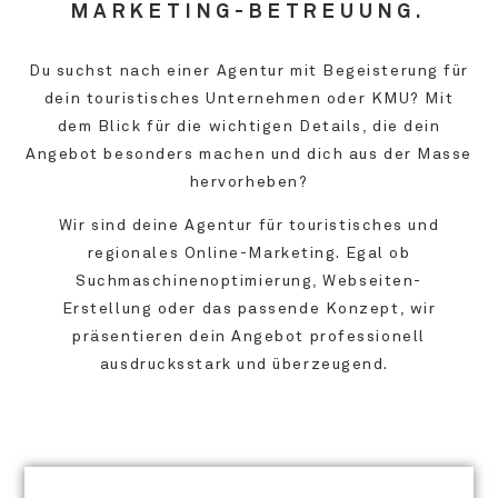
MARKETING-BETREUUNG.
Du suchst nach einer Agentur mit Begeisterung für
dein touristisches Unternehmen oder KMU? Mit
dem Blick für die wichtigen Details, die dein
Angebot besonders machen und dich aus der Masse
hervorheben?
Wir sind deine Agentur für touristisches und
regionales Online-Marketing.
Egal ob
Suchmaschinenoptimierung, Webseiten-
Erstellung
oder
das passende Konzept
, wir
präsentieren dein Angebot professionell
ausdrucksstark und überzeugend.