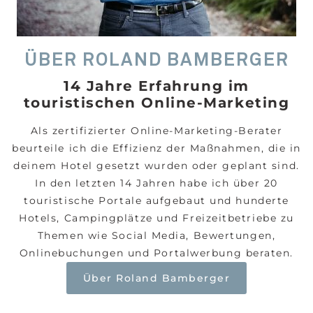
ÜBER ROLAND BAMBERGER
14 Jahre Erfahrung im
touristischen Online-Marketing
Als zertifizierter Online-Marketing-Berater
beurteile ich die Effizienz der Maßnahmen, die in
deinem Hotel gesetzt wurden oder geplant sind.
In den letzten 14 Jahren habe ich über 20
touristische Portale aufgebaut und hunderte
Hotels, Campingplätze und Freizeitbetriebe zu
Themen wie Social Media, Bewertungen,
Onlinebuchungen und Portalwerbung beraten.
Über Roland Bamberger