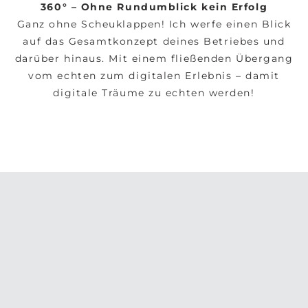
360° – Ohne Rundumblick kein Erfolg
Ganz ohne Scheuklappen! Ich werfe einen Blick
auf das Gesamtkonzept deines Betriebes und
darüber hinaus. Mit einem fließenden Übergang
vom echten zum digitalen Erlebnis – damit
digitale Träume zu echten werden!