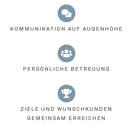
KOMMUNIKATION AUF AUGENHÖHE
PERSÖNLICHE BETREUUNG
ZIELE UND WUNSCHKUNDEN
GEMEINSAM ERREICHEN