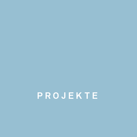
PROJEKTE