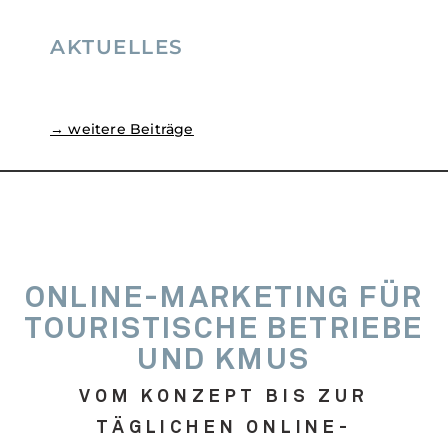
AKTUELLES
→ weitere Beiträge
ONLINE-MARKETING FÜR
TOURISTISCHE BETRIEBE
UND KMUS
VOM KONZEPT BIS ZUR
TÄGLICHEN ONLINE-