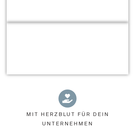
MIT HERZBLUT FÜR DEIN
UNTERNEHMEN