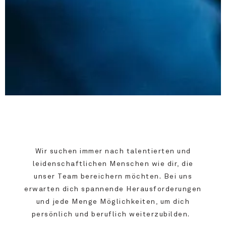
Wir suchen immer nach talentierten und
leidenschaftlichen Menschen wie dir, die
unser Team bereichern möchten.
Bei uns
erwarten dich spannende Herausforderungen
und jede Menge Möglichkeiten, um dich
persönlich und beruflich weiterzubilden.