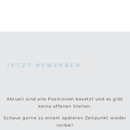
JETZT BEWERBEN
Aktuell sind alle Positionen besetzt und es gibt
keine offenen Stellen.
Schaue gerne zu einem späteren Zeitpunkt wieder
vorbei!