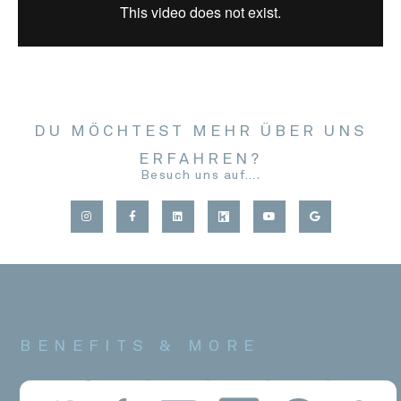
DU MÖCHTEST MEHR ÜBER UNS
ERFAHREN?
Besuch uns auf….
BENEFITS & MORE