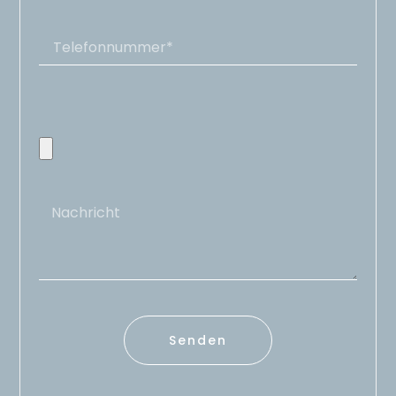
Senden