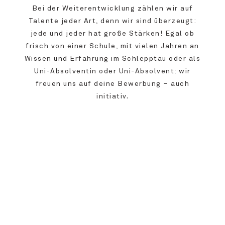
Bei der Weiterentwicklung zählen wir auf
Talente jeder Art, denn wir sind überzeugt:
jede und jeder hat große Stärken! Egal ob
frisch von einer Schule, mit vielen Jahren an
Wissen und Erfahrung im Schlepptau oder als
Uni-Absolventin oder Uni-Absolvent: wir
freuen uns auf deine Bewerbung – auch
initiativ.