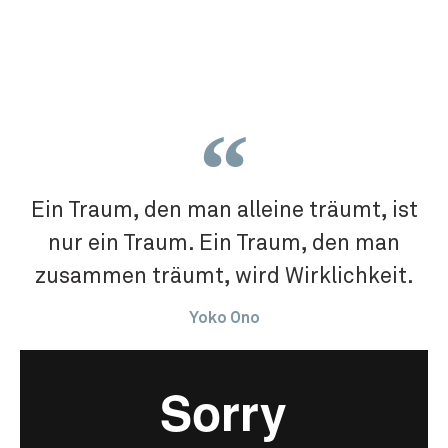
Ein Traum, den man alleine träumt, ist
nur ein Traum. Ein Traum, den man
zusammen träumt, wird Wirklichkeit.
Yoko Ono