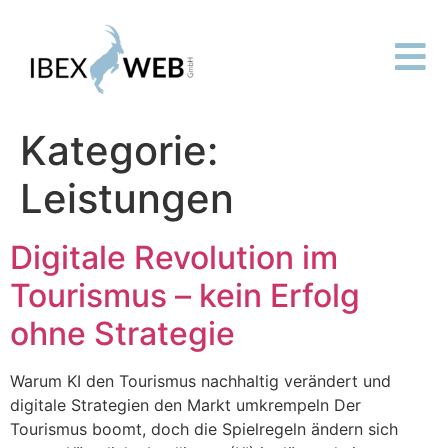
Kategorie:
Leistungen
Digitale Revolution im
Tourismus – kein Erfolg
ohne Strategie
Warum KI den Tourismus nachhaltig verändert und
digitale Strategien den Markt umkrempeln Der
Tourismus boomt, doch die Spielregeln ändern sich